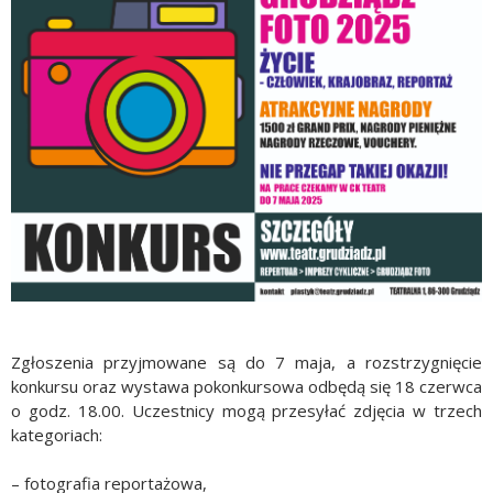
Zgłoszenia przyjmowane są do 7 maja, a rozstrzygnięcie
konkursu oraz wystawa pokonkursowa odbędą się 18 czerwca
o godz. 18.00. Uczestnicy mogą przesyłać zdjęcia w trzech
kategoriach:
– fotografia reportażowa,