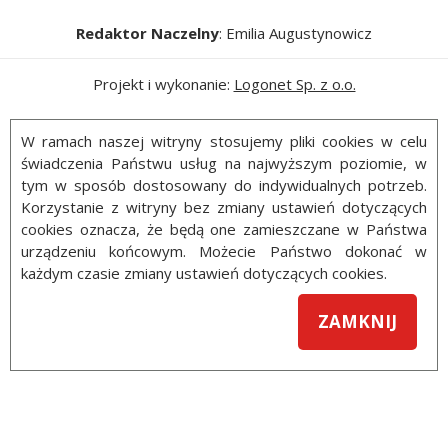
Redaktor Naczelny
: Emilia Augustynowicz
Projekt i wykonanie:
Logonet Sp. z o.o.
W ramach naszej witryny stosujemy pliki cookies w celu
świadczenia Państwu usług na najwyższym poziomie, w
tym w sposób dostosowany do indywidualnych potrzeb.
Korzystanie z witryny bez zmiany ustawień dotyczących
cookies oznacza, że będą one zamieszczane w Państwa
urządzeniu końcowym. Możecie Państwo dokonać w
każdym czasie zmiany ustawień dotyczących cookies.
ZAMKNIJ