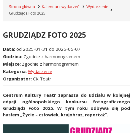
Strona główna
Kalendarz wydarzeń
Wydarzenie
Grudziądz Foto 2025
GRUDZIĄDZ FOTO 2025
Data
od 2025-01-31 do 2025-05-07
Godzina
Zgodnie z harmonogramem
Miejsce
Zgodnie z harmonogramem
Kategoria
Wydarzenie
Organizator
CK Teatr
Centrum Kultury Teatr zaprasza do udziału w kolejnej
edycji ogólnopolskiego konkursu fotograficznego
Grudziądz Foto 2025. W tym roku odbywa się pod
hasłem „Życie – człowiek, krajobraz, reportaż”.