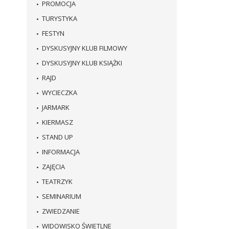
PROMOCJA
TURYSTYKA
FESTYN
DYSKUSYJNY KLUB FILMOWY
DYSKUSYJNY KLUB KSIĄŻKI
RAJD
WYCIECZKA
JARMARK
KIERMASZ
STAND UP
INFORMACJA
ZAJĘCIA
TEATRZYK
SEMINARIUM
ZWIEDZANIE
WIDOWISKO ŚWIETLNE