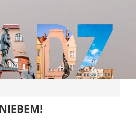
NIEBEM!