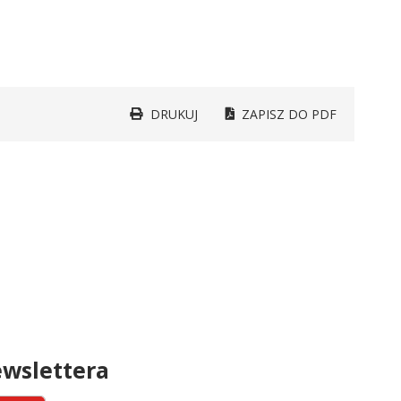
DRUKUJ
ZAPISZ DO PDF
wslettera