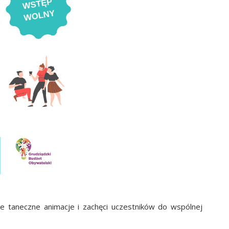
 taneczne animacje i zachęci uczestników do wspólnej