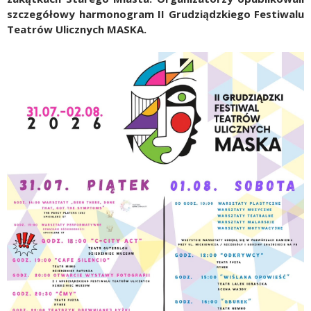
szczegółowy harmonogram
II Grudziądzkiego Festiwalu
Teatrów Ulicznych MASKA.