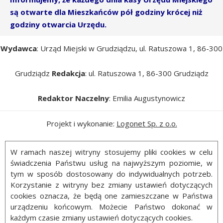
są otwarte dla Mieszkańców pół godziny krócej niż
godziny otwarcia Urzędu.
Wydawca
: Urząd Miejski w Grudziądzu, ul. Ratuszowa 1, 86-300
Grudziądz
Redakcja
: ul. Ratuszowa 1, 86-300 Grudziądz
Redaktor Naczelny
: Emilia Augustynowicz
Projekt i wykonanie:
Logonet Sp. z o.o.
W ramach naszej witryny stosujemy pliki cookies w celu
świadczenia Państwu usług na najwyższym poziomie, w
tym w sposób dostosowany do indywidualnych potrzeb.
Korzystanie z witryny bez zmiany ustawień dotyczących
cookies oznacza, że będą one zamieszczane w Państwa
urządzeniu końcowym. Możecie Państwo dokonać w
każdym czasie zmiany ustawień dotyczących cookies.