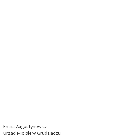
Emilia Augustynowicz
Urząd Miejski w Grudziądzu