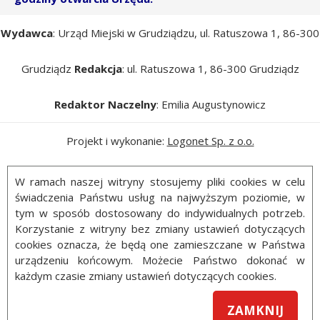
Wydawca
: Urząd Miejski w Grudziądzu, ul. Ratuszowa 1, 86-300
Grudziądz
Redakcja
: ul. Ratuszowa 1, 86-300 Grudziądz
Redaktor Naczelny
: Emilia Augustynowicz
Projekt i wykonanie:
Logonet Sp. z o.o.
W ramach naszej witryny stosujemy pliki cookies w celu
świadczenia Państwu usług na najwyższym poziomie, w
tym w sposób dostosowany do indywidualnych potrzeb.
Korzystanie z witryny bez zmiany ustawień dotyczących
cookies oznacza, że będą one zamieszczane w Państwa
urządzeniu końcowym. Możecie Państwo dokonać w
każdym czasie zmiany ustawień dotyczących cookies.
ZAMKNIJ