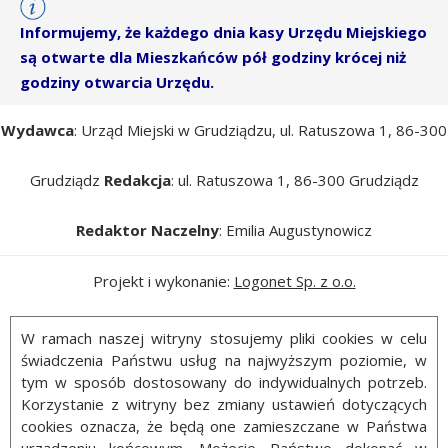
Informujemy, że każdego dnia kasy Urzędu Miejskiego
są otwarte dla Mieszkańców pół godziny krócej niż
godziny otwarcia Urzędu.
Wydawca
: Urząd Miejski w Grudziądzu, ul. Ratuszowa 1, 86-300
Grudziądz
Redakcja
: ul. Ratuszowa 1, 86-300 Grudziądz
Redaktor Naczelny
: Emilia Augustynowicz
Projekt i wykonanie:
Logonet Sp. z o.o.
W ramach naszej witryny stosujemy pliki cookies w celu
świadczenia Państwu usług na najwyższym poziomie, w
tym w sposób dostosowany do indywidualnych potrzeb.
Korzystanie z witryny bez zmiany ustawień dotyczących
cookies oznacza, że będą one zamieszczane w Państwa