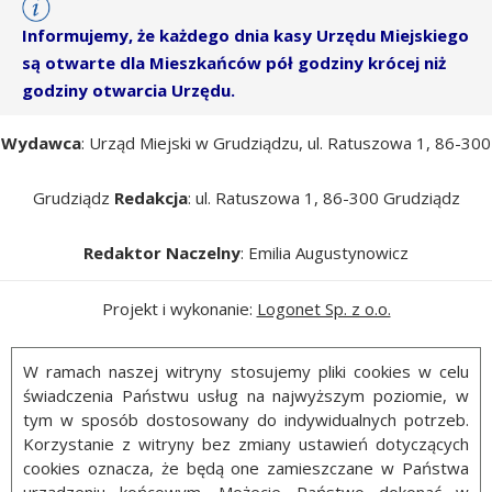
Informujemy, że każdego dnia kasy Urzędu Miejskiego
są otwarte dla Mieszkańców pół godziny krócej niż
godziny otwarcia Urzędu.
Wydawca
: Urząd Miejski w Grudziądzu, ul. Ratuszowa 1, 86-300
Grudziądz
Redakcja
: ul. Ratuszowa 1, 86-300 Grudziądz
Redaktor Naczelny
: Emilia Augustynowicz
Projekt i wykonanie:
Logonet Sp. z o.o.
W ramach naszej witryny stosujemy pliki cookies w celu
świadczenia Państwu usług na najwyższym poziomie, w
tym w sposób dostosowany do indywidualnych potrzeb.
Korzystanie z witryny bez zmiany ustawień dotyczących
cookies oznacza, że będą one zamieszczane w Państwa