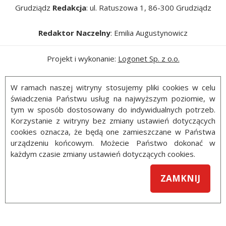
Grudziądz
Redakcja
: ul. Ratuszowa 1, 86-300 Grudziądz
Redaktor Naczelny
: Emilia Augustynowicz
Projekt i wykonanie:
Logonet Sp. z o.o.
W ramach naszej witryny stosujemy pliki cookies w celu
świadczenia Państwu usług na najwyższym poziomie, w
tym w sposób dostosowany do indywidualnych potrzeb.
Korzystanie z witryny bez zmiany ustawień dotyczących
cookies oznacza, że będą one zamieszczane w Państwa
urządzeniu końcowym. Możecie Państwo dokonać w
każdym czasie zmiany ustawień dotyczących cookies.
ZAMKNIJ