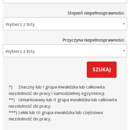
Stopień niepełnosprawności
Wybierz z listy
Przyczyna niepełnosprawności
Wybierz z listy
*) Znaczny lub I grupa inwalidzka lub całkowita
niezdolność do pracy i samodzielnej egzystencji.
**) Umiarkowany lub II grupa inwalidzka lub całkowita
niezdolność do pracy.
***) Lekki lub III grupa inwalidzka lub częściowa
niezdolność do pracy.