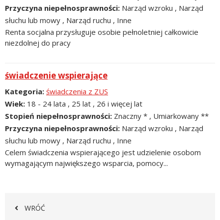
Przyczyna niepełnosprawności
Narząd wzroku , Narząd
słuchu lub mowy , Narząd ruchu , Inne
Renta socjalna przysługuje osobie pełnoletniej całkowicie
niezdolnej do pracy
świadczenie wspierające
Kategoria
świadczenia z ZUS
Wiek
18 - 24 lata , 25 lat , 26 i więcej lat
Stopień niepełnosprawności
Znaczny * , Umiarkowany **
Przyczyna niepełnosprawności
Narząd wzroku , Narząd
słuchu lub mowy , Narząd ruchu , Inne
Celem świadczenia wspierającego jest udzielenie osobom
wymagającym największego wsparcia, pomocy...
WRÓĆ