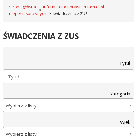
Strona główna
Informator o uprawnieniach osób
niepełnosprawnych
świadczenia z ZUS
ŚWIADCZENIA Z ZUS
Wyszukiwarka
Tytuł
Kategoria
Wybierz z listy
Wiek
Wybierz z listy