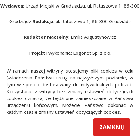
Wydawca
: Urząd Miejski w Grudziądzu, ul. Ratuszowa 1, 86-300
Grudziądz
Redakcja
: ul. Ratuszowa 1, 86-300 Grudziądz
Redaktor Naczelny
: Emilia Augustynowicz
Projekt i wykonanie:
Logonet Sp. z o.o.
W ramach naszej witryny stosujemy pliki cookies w celu
świadczenia Państwu usług na najwyższym poziomie, w
tym w sposób dostosowany do indywidualnych potrzeb.
Korzystanie z witryny bez zmiany ustawień dotyczących
cookies oznacza, że będą one zamieszczane w Państwa
urządzeniu końcowym. Możecie Państwo dokonać w
każdym czasie zmiany ustawień dotyczących cookies.
ZAMKNIJ