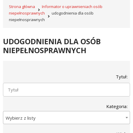
Strona główna
Informator o uprawnieniach osób
niepełnosprawnych
udogodnienia dla osób
niepełnosprawnych
UDOGODNIENIA DLA OSÓB
NIEPEŁNOSPRAWNYCH
Wyszukiwarka
Tytuł
Kategoria
Wybierz z listy