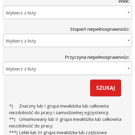
Wiek
Wybierz z listy
Stopień niepełnosprawności
Wybierz z listy
Przyczyna niepełnosprawności
Wybierz z listy
*) Znaczny lub I grupa inwalidzka lub całkowita
niezdolność do pracy i samodzielnej egzystencji.
**) Umiarkowany lub II grupa inwalidzka lub całkowita
niezdolność do pracy.
***) Lekki lub III grupa inwalidzka lub częściowa