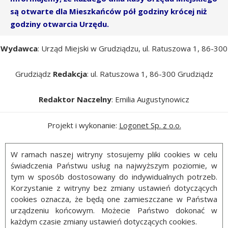
są otwarte dla Mieszkańców pół godziny krócej niż
godziny otwarcia Urzędu.
Wydawca
: Urząd Miejski w Grudziądzu, ul. Ratuszowa 1, 86-300
Grudziądz
Redakcja
: ul. Ratuszowa 1, 86-300 Grudziądz
Redaktor Naczelny
: Emilia Augustynowicz
Projekt i wykonanie:
Logonet Sp. z o.o.
W ramach naszej witryny stosujemy pliki cookies w celu
świadczenia Państwu usług na najwyższym poziomie, w
tym w sposób dostosowany do indywidualnych potrzeb.
Korzystanie z witryny bez zmiany ustawień dotyczących
cookies oznacza, że będą one zamieszczane w Państwa
urządzeniu końcowym. Możecie Państwo dokonać w
każdym czasie zmiany ustawień dotyczących cookies.