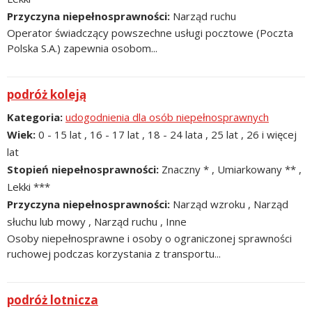
Przyczyna niepełnosprawności
Narząd ruchu
Operator świadczący powszechne usługi pocztowe (Poczta
Polska S.A.) zapewnia osobom...
podróż koleją
Kategoria
udogodnienia dla osób niepełnosprawnych
Wiek
0 - 15 lat , 16 - 17 lat , 18 - 24 lata , 25 lat , 26 i więcej
lat
Stopień niepełnosprawności
Znaczny * , Umiarkowany ** ,
Lekki ***
Przyczyna niepełnosprawności
Narząd wzroku , Narząd
słuchu lub mowy , Narząd ruchu , Inne
Osoby niepełnosprawne i osoby o ograniczonej sprawności
ruchowej podczas korzystania z transportu...
podróż lotnicza